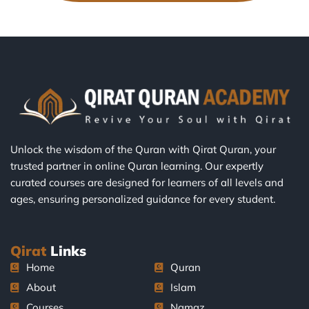
Unlock the wisdom of the Quran with Qirat Quran, your
trusted partner in online Quran learning. Our expertly
curated courses are designed for learners of all levels and
ages, ensuring personalized guidance for every student.
Qirat
Links
Home
Quran
About
Islam
Courses
Namaz