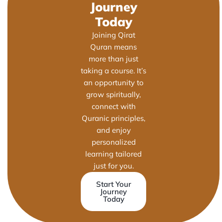
Journey
Today
Joining Qirat
Quran means
more than just
taking a course. It’s
an opportunity to
grow spiritually,
connect with
Quranic principles,
and enjoy
personalized
learning tailored
just for you.
Start Your
Journey
Today