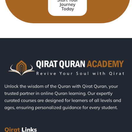
Journey
Today
Unlock the wisdom of the Quran with Qirat Quran, your
trusted partner in online Quran learning. Our expertly
curated courses are designed for learners of all levels and
ages, ensuring personalized guidance for every student.
Qirat
Links