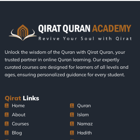
Unlock the wisdom of the Quran with Qirat Quran, your
trusted partner in online Quran learning. Our expertly
curated courses are designed for learners of all levels and
ages, ensuring personalized guidance for every student.
Qirat
Links
Home
Quran
About
Islam
Courses
Namaz
Blog
Hadith