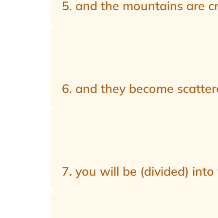
5. and the mountains are cr
6. and they become scattere
7. you will be (divided) into