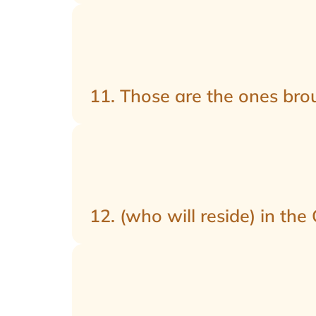
11. Those are the ones brou
12. (who will reside) in the