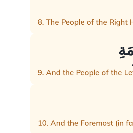
8. The People of the Right
9. And the People of the Le
10. And the Foremost (in fai