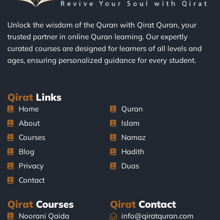
Unlock the wisdom of the Quran with Qirat Quran, your
trusted partner in online Quran learning. Our expertly
curated courses are designed for learners of all levels and
ages, ensuring personalized guidance for every student.
Qirat
Links
Home
Quran
About
Islam
Courses
Namaz
Blog
Hadith
Privacy
Duas
Contact
Qirat
Courses
Qirat
Contact
Noorani Qaida
info@qiratquran.com