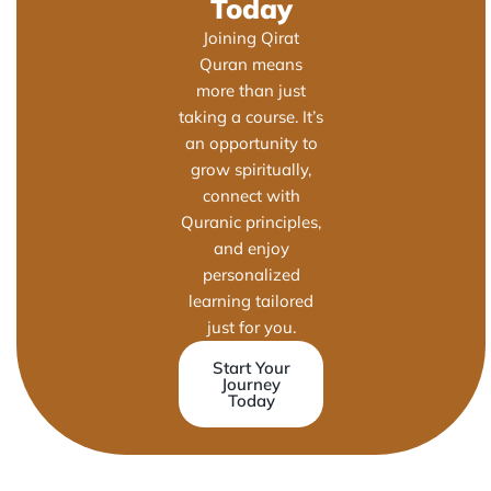
Today
Joining Qirat
Quran means
more than just
taking a course. It’s
an opportunity to
grow spiritually,
connect with
Quranic principles,
and enjoy
personalized
learning tailored
just for you.
Start Your
Journey
Today