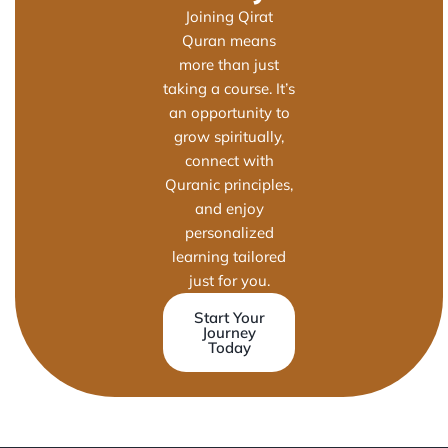
Joining Qirat
Quran means
more than just
taking a course. It’s
an opportunity to
grow spiritually,
connect with
Quranic principles,
and enjoy
personalized
learning tailored
just for you.
Start Your
Journey
Today