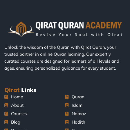
Unlock the wisdom of the Quran with Qirat Quran, your
trusted partner in online Quran learning. Our expertly
curated courses are designed for learners of all levels and
ages, ensuring personalized guidance for every student.
Qirat
Links
Home
Quran
About
Islam
Courses
Namaz
Blog
Hadith