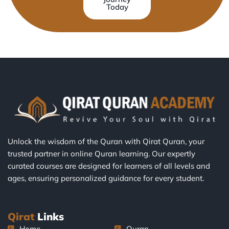
Today
Unlock the wisdom of the Quran with Qirat Quran, your
trusted partner in online Quran learning. Our expertly
curated courses are designed for learners of all levels and
ages, ensuring personalized guidance for every student.
Qirat
Links
Home
Quran