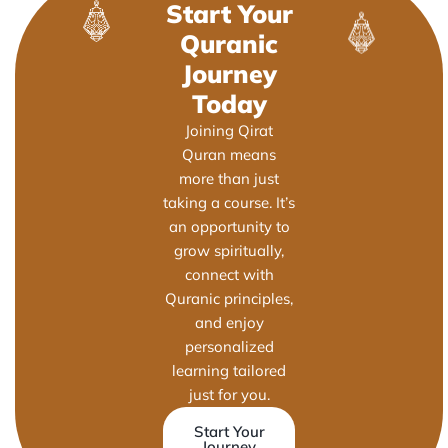
Start Your
Quranic
Journey
Today
Joining Qirat
Quran means
more than just
taking a course. It’s
an opportunity to
grow spiritually,
connect with
Quranic principles,
and enjoy
personalized
learning tailored
just for you.
Start Your
Journey