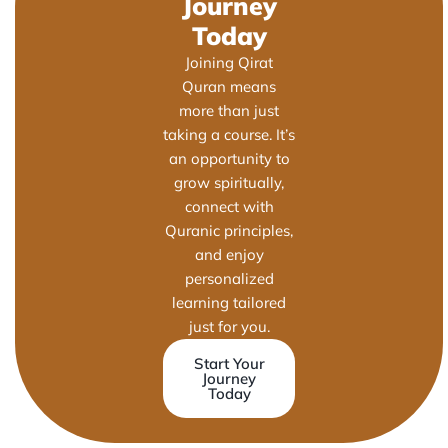
Journey
Today
Joining Qirat
Quran means
more than just
taking a course. It’s
an opportunity to
grow spiritually,
connect with
Quranic principles,
and enjoy
personalized
learning tailored
just for you.
Start Your
Journey
Today