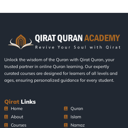
Unlock the wisdom of the Quran with Qirat Quran, your
trusted partner in online Quran learning. Our expertly
curated courses are designed for learners of all levels and
ages, ensuring personalized guidance for every student.
Qirat
Links
Home
Quran
About
Islam
Courses
Namaz