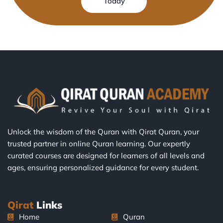
Today
Unlock the wisdom of the Quran with Qirat Quran, your
trusted partner in online Quran learning. Our expertly
curated courses are designed for learners of all levels and
ages, ensuring personalized guidance for every student.
Qirat
Links
Home
Quran