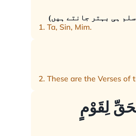
سلم ہی بہتر جانتے ہیں)
1. Ta, Sin, Mim.
2. These are the Verses of 
حَقِّ لِقَوْمٍ