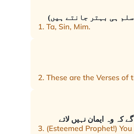
سلم ہی بہتر جانتے ہیں)
1. Ta, Sin, Mim.
2. These are the Verses of 
ے کہ وہ ایمان نہیں لاتے
3. (Esteemed Prophet!) You 